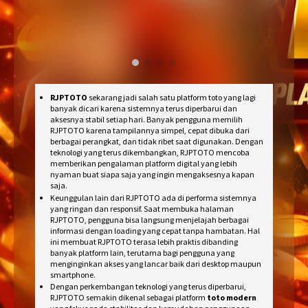
RJPTOTO
sekarang jadi salah satu platform toto yang lagi
banyak dicari karena sistemnya terus diperbarui dan
aksesnya stabil setiap hari. Banyak pengguna memilih
RJPTOTO karena tampilannya simpel, cepat dibuka dari
berbagai perangkat, dan tidak ribet saat digunakan. Dengan
teknologi yang terus dikembangkan, RJPTOTO mencoba
memberikan pengalaman platform digital yang lebih
nyaman buat siapa saja yang ingin mengaksesnya kapan
saja.
Keunggulan lain dari RJPTOTO ada di performa sistemnya
yang ringan dan responsif. Saat membuka halaman
RJPTOTO, pengguna bisa langsung menjelajah berbagai
informasi dengan loading yang cepat tanpa hambatan. Hal
ini membuat RJPTOTO terasa lebih praktis dibanding
banyak platform lain, terutama bagi pengguna yang
menginginkan akses yang lancar baik dari desktop maupun
smartphone.
Dengan perkembangan teknologi yang terus diperbarui,
RJPTOTO semakin dikenal sebagai platform
toto modern