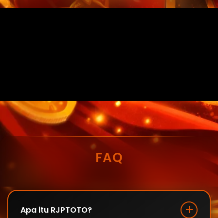
Platform RJPTOTO menghadirkan sistem toto
terbaru dengan teknologi yang terus diperbarui.
Dirancang untuk memberikan pengalaman akses
yang cepat, stabil, dan mudah digunakan setiap hari.
Show More →
FAQ
Apa itu RJPTOTO?