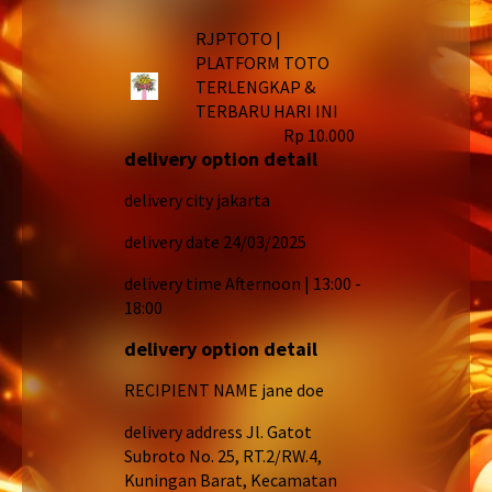
RJPTOTO |
PLATFORM TOTO
TERLENGKAP &
TERBARU HARI INI
Rp 10.000
delivery option detail
delivery city
jakarta
delivery date
24/03/2025
delivery time
Afternoon | 13:00 -
18:00
delivery option detail
RECIPIENT NAME
jane doe
delivery address
Jl. Gatot
Subroto No. 25, RT.2/RW.4,
Kuningan Barat, Kecamatan