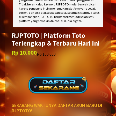
yang fokus pada stabilitas dan kemudahan penggunaan.
Tidak heran kalau keyword RJPTOTO mulai banyak dicari
karena pengguna ingin menemukan platform yang cepat,
efisien, dan bisa diakses kapan saja. Selama sistemnya terus
dikembangkan, RJPTOTO berpotensi menjadi salah satu
platform yang semakin dikenal di dunia digital.
RJPTOTO | Platform Toto
Terlengkap & Terbaru Hari Ini
Rp 10.000
Translation
Translation
Rp 100.000
missing:
missing:
en.products.general.regular_price
en.products.general.sale_price
SEKARANG WAKTUNYA DAFTAR AKUN BARU DI
RJPTOTO!