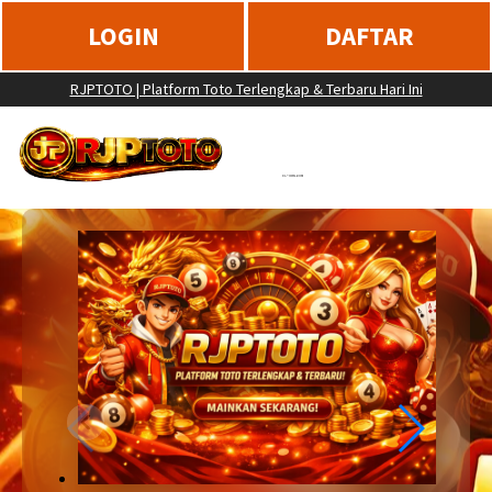
LOGIN
DAFTAR
RJPTOTO | Platform Toto Terlengkap & Terbaru Hari Ini